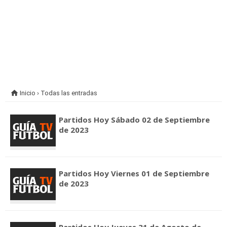

Inicio
›
Todas las entradas
Partidos Hoy Sábado 02 de Septiembre
de 2023
Partidos Hoy Viernes 01 de Septiembre
de 2023