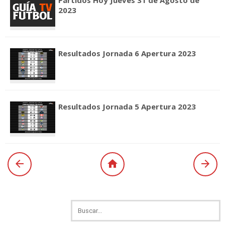
Partidos Hoy Jueves 31 de Agosto de
2023
Resultados Jornada 6 Apertura 2023
Resultados Jornada 5 Apertura 2023


