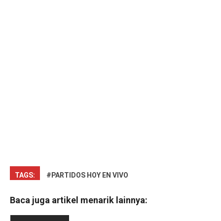
TAGS:
#PARTIDOS HOY EN VIVO