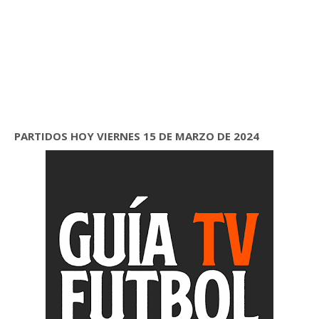
PARTIDOS HOY VIERNES 15 DE MARZO DE 2024