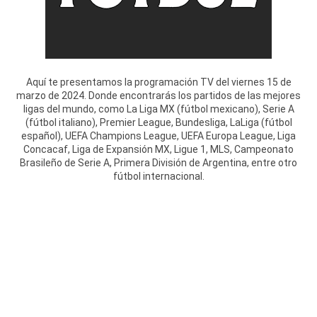
Aquí te presentamos la programación TV del viernes 15 de
marzo de 2024. Donde encontrarás los partidos de las mejores
ligas del mundo, como La Liga MX (fútbol mexicano), Serie A
(fútbol italiano), Premier League, Bundesliga, LaLiga (fútbol
español), UEFA Champions League, UEFA Europa League, Liga
Concacaf, Liga de Expansión MX, Ligue 1, MLS, Campeonato
Brasileño de Serie A, Primera División de Argentina, entre otro
fútbol internacional.