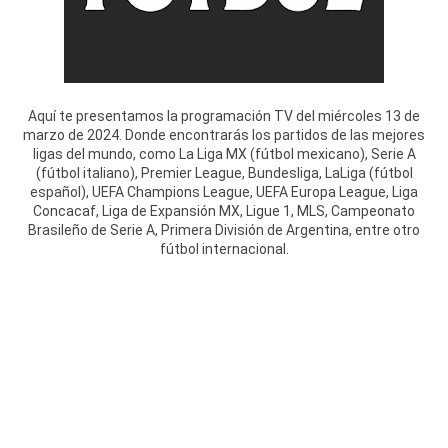
Aquí te presentamos la programación TV del miércoles 13 de
marzo de 2024. Donde encontrarás los partidos de las mejores
ligas del mundo, como La Liga MX (fútbol mexicano), Serie A
(fútbol italiano), Premier League, Bundesliga, LaLiga (fútbol
español), UEFA Champions League, UEFA Europa League, Liga
Concacaf, Liga de Expansión MX, Ligue 1, MLS, Campeonato
Brasileño de Serie A, Primera División de Argentina, entre otro
fútbol internacional.