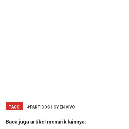
TAGS:
#PARTIDOS HOY EN VIVO