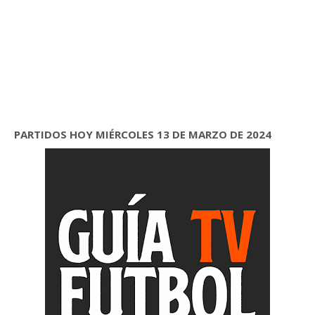
PARTIDOS HOY MIÉRCOLES 13 DE MARZO DE 2024